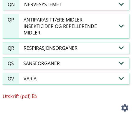
QN
NERVESYSTEMET
QP
ANTIPARASITTÆRE MIDLER,
INSEKTICIDER OG REPELLERENDE
MIDLER
QR
RESPIRASJONSORGANER
QS
SANSEORGANER
QV
VARIA
Utskrift (pdf)