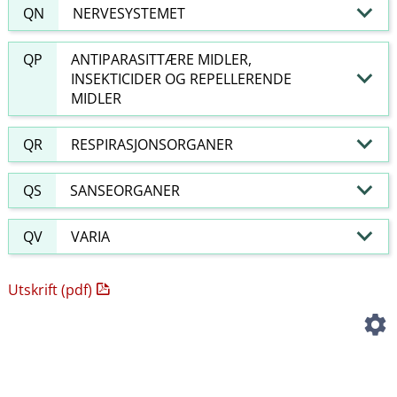
QN
NERVESYSTEMET
QP
ANTIPARASITTÆRE MIDLER,
INSEKTICIDER OG REPELLERENDE
MIDLER
QR
RESPIRASJONSORGANER
QS
SANSEORGANER
QV
VARIA
Utskrift (pdf)