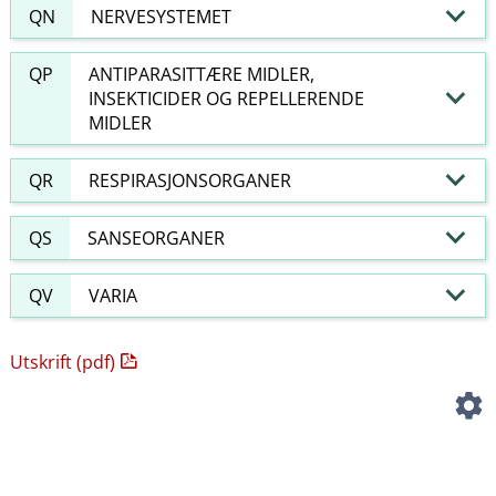
QN
NERVESYSTEMET
QP
ANTIPARASITTÆRE MIDLER,
INSEKTICIDER OG REPELLERENDE
MIDLER
QR
RESPIRASJONSORGANER
QS
SANSEORGANER
QV
VARIA
Utskrift (pdf)