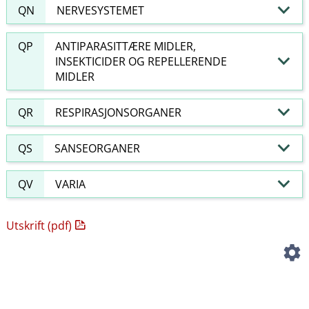
QN
NERVESYSTEMET
QP
ANTIPARASITTÆRE MIDLER,
INSEKTICIDER OG REPELLERENDE
MIDLER
QR
RESPIRASJONSORGANER
QS
SANSEORGANER
QV
VARIA
Utskrift (pdf)