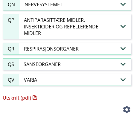
QN
NERVESYSTEMET
QP
ANTIPARASITTÆRE MIDLER,
INSEKTICIDER OG REPELLERENDE
MIDLER
QR
RESPIRASJONSORGANER
QS
SANSEORGANER
QV
VARIA
Utskrift (pdf)