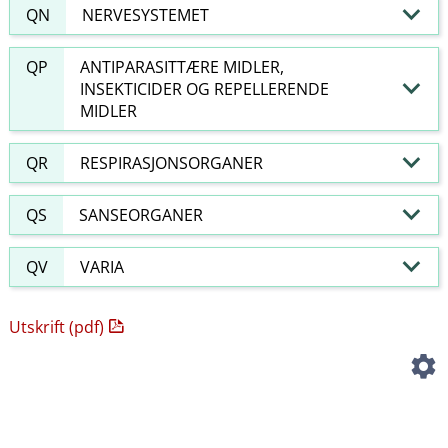
QN
NERVESYSTEMET
QP
ANTIPARASITTÆRE MIDLER,
INSEKTICIDER OG REPELLERENDE
MIDLER
QR
RESPIRASJONSORGANER
QS
SANSEORGANER
QV
VARIA
Utskrift (pdf)