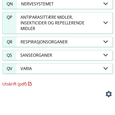
QN
NERVESYSTEMET
QP
ANTIPARASITTÆRE MIDLER,
INSEKTICIDER OG REPELLERENDE
MIDLER
QR
RESPIRASJONSORGANER
QS
SANSEORGANER
QV
VARIA
Utskrift (pdf)