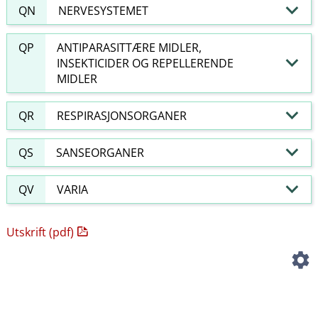
QN
NERVESYSTEMET
QP
ANTIPARASITTÆRE MIDLER,
INSEKTICIDER OG REPELLERENDE
MIDLER
QR
RESPIRASJONSORGANER
QS
SANSEORGANER
QV
VARIA
Utskrift (pdf)