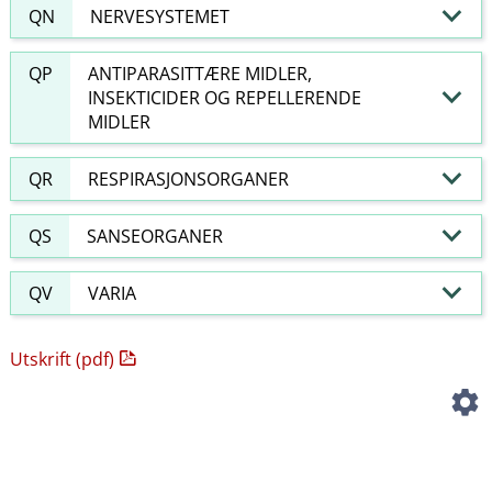
QN
NERVESYSTEMET
QP
ANTIPARASITTÆRE MIDLER,
INSEKTICIDER OG REPELLERENDE
MIDLER
QR
RESPIRASJONSORGANER
QS
SANSEORGANER
QV
VARIA
Utskrift (pdf)