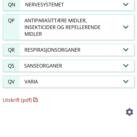
QN
NERVESYSTEMET
QP
ANTIPARASITTÆRE MIDLER,
INSEKTICIDER OG REPELLERENDE
MIDLER
QR
RESPIRASJONSORGANER
QS
SANSEORGANER
QV
VARIA
Utskrift (pdf)