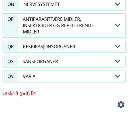
QN
NERVESYSTEMET
QP
ANTIPARASITTÆRE MIDLER,
INSEKTICIDER OG REPELLERENDE
MIDLER
QR
RESPIRASJONSORGANER
QS
SANSEORGANER
QV
VARIA
Utskrift (pdf)