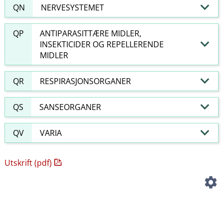
QN
NERVESYSTEMET
QP
ANTIPARASITTÆRE MIDLER,
INSEKTICIDER OG REPELLERENDE
MIDLER
QR
RESPIRASJONSORGANER
QS
SANSEORGANER
QV
VARIA
Utskrift (pdf)