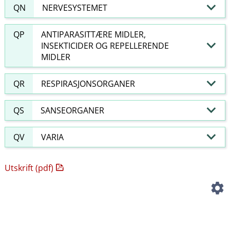
QN
NERVESYSTEMET
QP
ANTIPARASITTÆRE MIDLER,
INSEKTICIDER OG REPELLERENDE
MIDLER
QR
RESPIRASJONSORGANER
QS
SANSEORGANER
QV
VARIA
Utskrift (pdf)