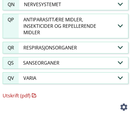
QN
NERVESYSTEMET
QP
ANTIPARASITTÆRE MIDLER,
INSEKTICIDER OG REPELLERENDE
MIDLER
QR
RESPIRASJONSORGANER
QS
SANSEORGANER
QV
VARIA
Utskrift (pdf)