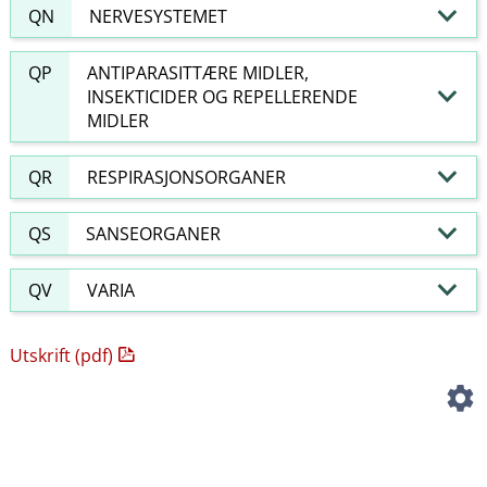
QN
NERVESYSTEMET
QP
ANTIPARASITTÆRE MIDLER,
INSEKTICIDER OG REPELLERENDE
MIDLER
QR
RESPIRASJONSORGANER
QS
SANSEORGANER
QV
VARIA
Utskrift (pdf)