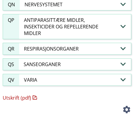
QN
NERVESYSTEMET
QP
ANTIPARASITTÆRE MIDLER,
INSEKTICIDER OG REPELLERENDE
MIDLER
QR
RESPIRASJONSORGANER
QS
SANSEORGANER
QV
VARIA
Utskrift (pdf)