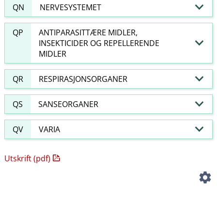
QN
NERVESYSTEMET
QP
ANTIPARASITTÆRE MIDLER,
INSEKTICIDER OG REPELLERENDE
MIDLER
QR
RESPIRASJONSORGANER
QS
SANSEORGANER
QV
VARIA
Utskrift (pdf)