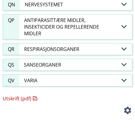
QN
NERVESYSTEMET
QP
ANTIPARASITTÆRE MIDLER,
INSEKTICIDER OG REPELLERENDE
MIDLER
QR
RESPIRASJONSORGANER
QS
SANSEORGANER
QV
VARIA
Utskrift (pdf)