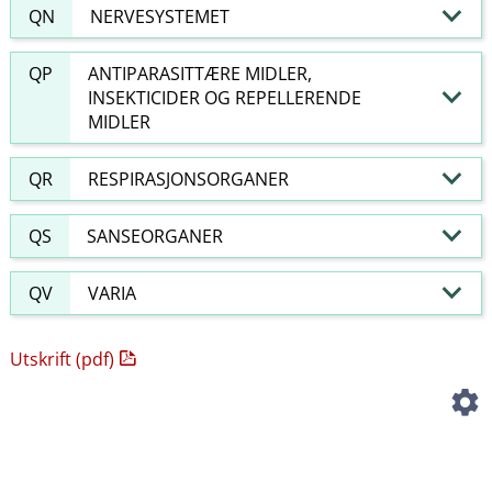
QN
NERVESYSTEMET
QP
ANTIPARASITTÆRE MIDLER,
INSEKTICIDER OG REPELLERENDE
MIDLER
QR
RESPIRASJONSORGANER
QS
SANSEORGANER
QV
VARIA
Utskrift (pdf)