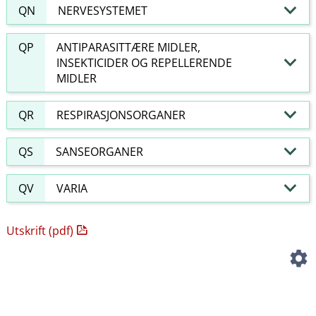
QN
NERVESYSTEMET
QP
ANTIPARASITTÆRE MIDLER,
INSEKTICIDER OG REPELLERENDE
MIDLER
QR
RESPIRASJONSORGANER
QS
SANSEORGANER
QV
VARIA
Utskrift (pdf)