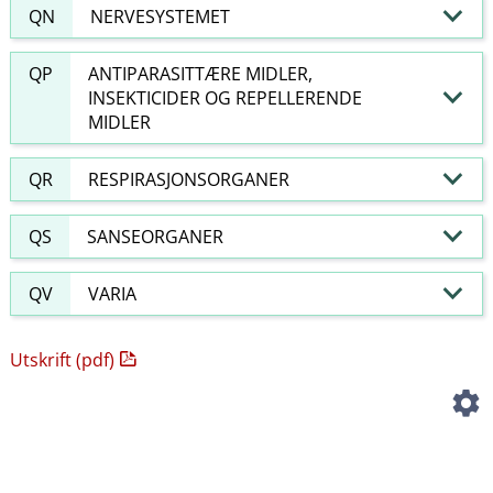
QN
NERVESYSTEMET
QP
ANTIPARASITTÆRE MIDLER,
INSEKTICIDER OG REPELLERENDE
MIDLER
QR
RESPIRASJONSORGANER
QS
SANSEORGANER
QV
VARIA
Utskrift (pdf)