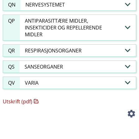
QN
NERVESYSTEMET
QP
ANTIPARASITTÆRE MIDLER,
INSEKTICIDER OG REPELLERENDE
MIDLER
QR
RESPIRASJONSORGANER
QS
SANSEORGANER
QV
VARIA
Utskrift (pdf)