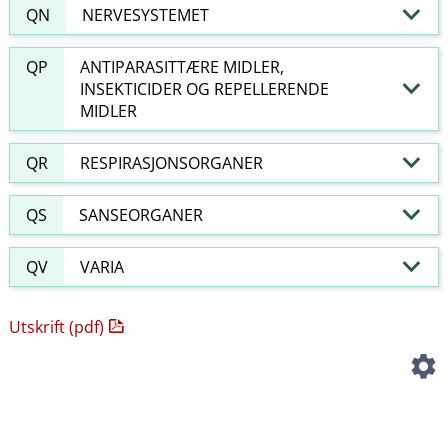
QN
NERVESYSTEMET
QP
ANTIPARASITTÆRE MIDLER,
INSEKTICIDER OG REPELLERENDE
MIDLER
QR
RESPIRASJONSORGANER
QS
SANSEORGANER
QV
VARIA
Utskrift (pdf)