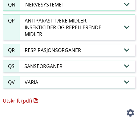
QN
NERVESYSTEMET
QP
ANTIPARASITTÆRE MIDLER,
INSEKTICIDER OG REPELLERENDE
MIDLER
QR
RESPIRASJONSORGANER
QS
SANSEORGANER
QV
VARIA
Utskrift (pdf)