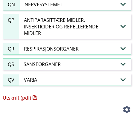
QN
NERVESYSTEMET
QP
ANTIPARASITTÆRE MIDLER,
INSEKTICIDER OG REPELLERENDE
MIDLER
QR
RESPIRASJONSORGANER
QS
SANSEORGANER
QV
VARIA
Utskrift (pdf)