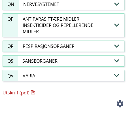
QN
NERVESYSTEMET
QP
ANTIPARASITTÆRE MIDLER,
INSEKTICIDER OG REPELLERENDE
MIDLER
QR
RESPIRASJONSORGANER
QS
SANSEORGANER
QV
VARIA
Utskrift (pdf)