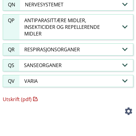
QN
NERVESYSTEMET
QP
ANTIPARASITTÆRE MIDLER,
INSEKTICIDER OG REPELLERENDE
MIDLER
QR
RESPIRASJONSORGANER
QS
SANSEORGANER
QV
VARIA
Utskrift (pdf)