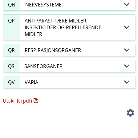
QN
NERVESYSTEMET
QP
ANTIPARASITTÆRE MIDLER,
INSEKTICIDER OG REPELLERENDE
MIDLER
QR
RESPIRASJONSORGANER
QS
SANSEORGANER
QV
VARIA
Utskrift (pdf)