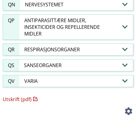
QN
NERVESYSTEMET
QP
ANTIPARASITTÆRE MIDLER,
INSEKTICIDER OG REPELLERENDE
MIDLER
QR
RESPIRASJONSORGANER
QS
SANSEORGANER
QV
VARIA
Utskrift (pdf)