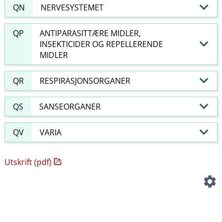
QN
NERVESYSTEMET
QP
ANTIPARASITTÆRE MIDLER,
INSEKTICIDER OG REPELLERENDE
MIDLER
QR
RESPIRASJONSORGANER
QS
SANSEORGANER
QV
VARIA
Utskrift (pdf)