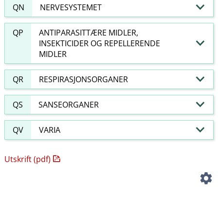
QN
NERVESYSTEMET
QP
ANTIPARASITTÆRE MIDLER,
INSEKTICIDER OG REPELLERENDE
MIDLER
QR
RESPIRASJONSORGANER
QS
SANSEORGANER
QV
VARIA
Utskrift (pdf)