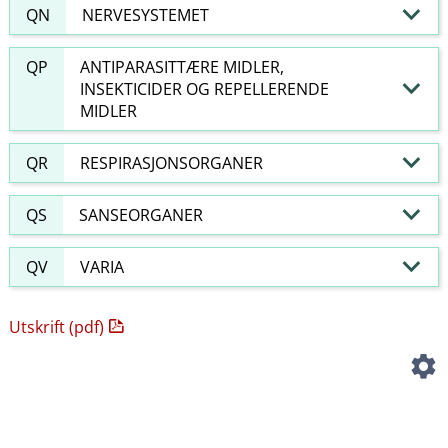
QN
NERVESYSTEMET
QP
ANTIPARASITTÆRE MIDLER,
INSEKTICIDER OG REPELLERENDE
MIDLER
QR
RESPIRASJONSORGANER
QS
SANSEORGANER
QV
VARIA
Utskrift (pdf)