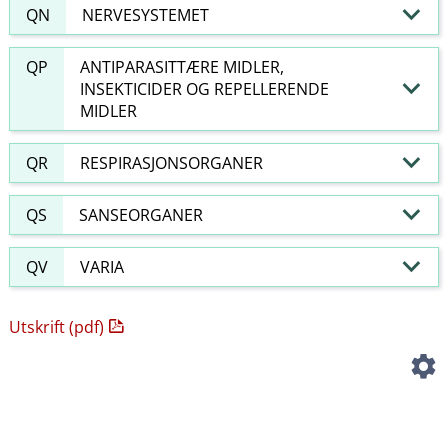
QN
NERVESYSTEMET
QP
ANTIPARASITTÆRE MIDLER,
INSEKTICIDER OG REPELLERENDE
MIDLER
QR
RESPIRASJONSORGANER
QS
SANSEORGANER
QV
VARIA
Utskrift (pdf)