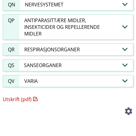
QN
NERVESYSTEMET
QP
ANTIPARASITTÆRE MIDLER,
INSEKTICIDER OG REPELLERENDE
MIDLER
QR
RESPIRASJONSORGANER
QS
SANSEORGANER
QV
VARIA
Utskrift (pdf)