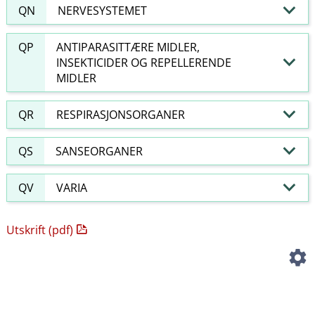
QN
NERVESYSTEMET
QP
ANTIPARASITTÆRE MIDLER,
INSEKTICIDER OG REPELLERENDE
MIDLER
QR
RESPIRASJONSORGANER
QS
SANSEORGANER
QV
VARIA
Utskrift (pdf)