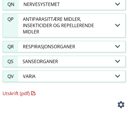
QN
NERVESYSTEMET
QP
ANTIPARASITTÆRE MIDLER,
INSEKTICIDER OG REPELLERENDE
MIDLER
QR
RESPIRASJONSORGANER
QS
SANSEORGANER
QV
VARIA
Utskrift (pdf)