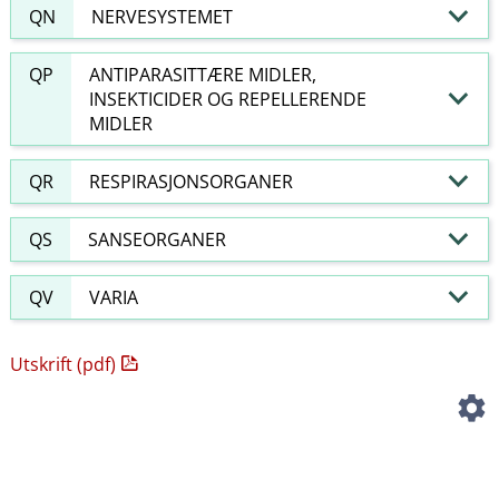
QN
NERVESYSTEMET
QP
ANTIPARASITTÆRE MIDLER,
INSEKTICIDER OG REPELLERENDE
MIDLER
QR
RESPIRASJONSORGANER
QS
SANSEORGANER
QV
VARIA
Utskrift (pdf)