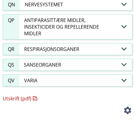
QN
NERVESYSTEMET
QP
ANTIPARASITTÆRE MIDLER,
INSEKTICIDER OG REPELLERENDE
MIDLER
QR
RESPIRASJONSORGANER
QS
SANSEORGANER
QV
VARIA
Utskrift (pdf)