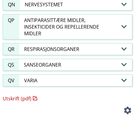
QN
NERVESYSTEMET
QP
ANTIPARASITTÆRE MIDLER,
INSEKTICIDER OG REPELLERENDE
MIDLER
QR
RESPIRASJONSORGANER
QS
SANSEORGANER
QV
VARIA
Utskrift (pdf)