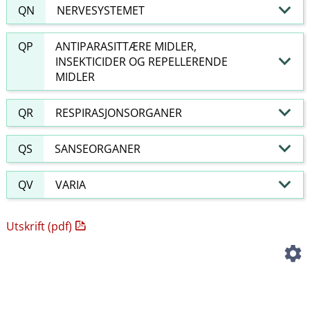
QN
NERVESYSTEMET
QP
ANTIPARASITTÆRE MIDLER,
INSEKTICIDER OG REPELLERENDE
MIDLER
QR
RESPIRASJONSORGANER
QS
SANSEORGANER
QV
VARIA
Utskrift (pdf)