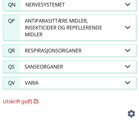
QN
NERVESYSTEMET
QP
ANTIPARASITTÆRE MIDLER,
INSEKTICIDER OG REPELLERENDE
MIDLER
QR
RESPIRASJONSORGANER
QS
SANSEORGANER
QV
VARIA
Utskrift (pdf)