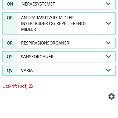
QN
NERVESYSTEMET
QP
ANTIPARASITTÆRE MIDLER,
INSEKTICIDER OG REPELLERENDE
MIDLER
QR
RESPIRASJONSORGANER
QS
SANSEORGANER
QV
VARIA
Utskrift (pdf)