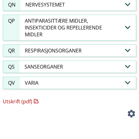
QN
NERVESYSTEMET
QP
ANTIPARASITTÆRE MIDLER,
INSEKTICIDER OG REPELLERENDE
MIDLER
QR
RESPIRASJONSORGANER
QS
SANSEORGANER
QV
VARIA
Utskrift (pdf)