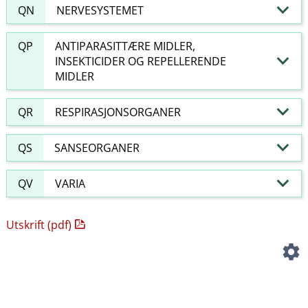
QN
NERVESYSTEMET
QP
ANTIPARASITTÆRE MIDLER,
INSEKTICIDER OG REPELLERENDE
MIDLER
QR
RESPIRASJONSORGANER
QS
SANSEORGANER
QV
VARIA
Utskrift (pdf)