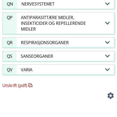
QN
NERVESYSTEMET
QP
ANTIPARASITTÆRE MIDLER,
INSEKTICIDER OG REPELLERENDE
MIDLER
QR
RESPIRASJONSORGANER
QS
SANSEORGANER
QV
VARIA
Utskrift (pdf)