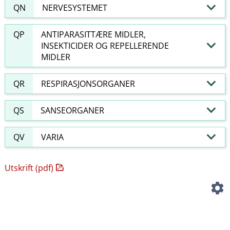
QN
NERVESYSTEMET
QP
ANTIPARASITTÆRE MIDLER,
INSEKTICIDER OG REPELLERENDE
MIDLER
QR
RESPIRASJONSORGANER
QS
SANSEORGANER
QV
VARIA
Utskrift (pdf)