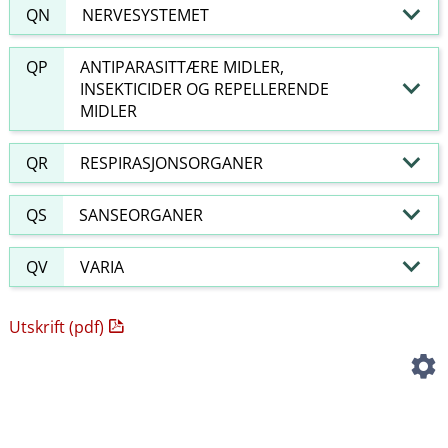
QN
NERVESYSTEMET
QP
ANTIPARASITTÆRE MIDLER,
INSEKTICIDER OG REPELLERENDE
MIDLER
QR
RESPIRASJONSORGANER
QS
SANSEORGANER
QV
VARIA
Utskrift (pdf)