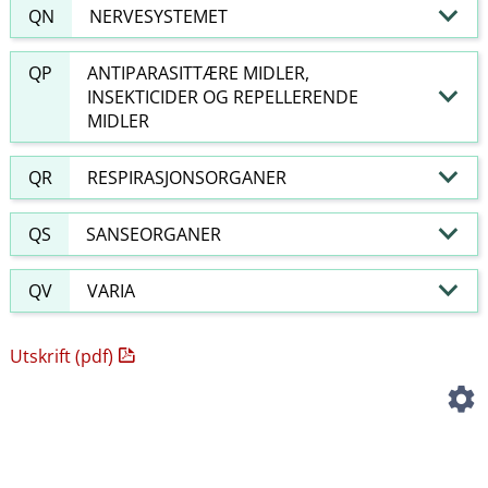
QN
NERVESYSTEMET
QP
ANTIPARASITTÆRE MIDLER,
INSEKTICIDER OG REPELLERENDE
MIDLER
QR
RESPIRASJONSORGANER
QS
SANSEORGANER
QV
VARIA
Utskrift (pdf)