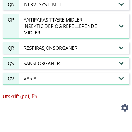
QN
NERVESYSTEMET
QP
ANTIPARASITTÆRE MIDLER,
INSEKTICIDER OG REPELLERENDE
MIDLER
QR
RESPIRASJONSORGANER
QS
SANSEORGANER
QV
VARIA
Utskrift (pdf)