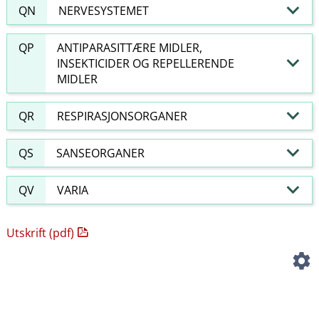
QN
NERVESYSTEMET
QP
ANTIPARASITTÆRE MIDLER,
INSEKTICIDER OG REPELLERENDE
MIDLER
QR
RESPIRASJONSORGANER
QS
SANSEORGANER
QV
VARIA
Utskrift (pdf)